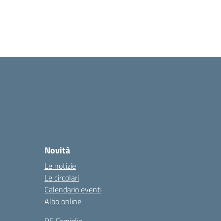
Novità
Le notizie
Le circolari
Calendario eventi
Albo online