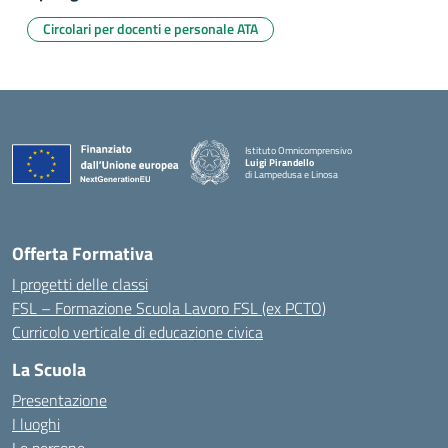
Circolari per docenti e personale ATA
Istituto Omnicomprensivo
Luigi Pirandello
di Lampedusa e Linosa
Offerta Formativa
I progetti delle classi
FSL – Formazione Scuola Lavoro FSL (ex PCTO)
Curricolo verticale di educazione civica
La Scuola
Presentazione
I luoghi