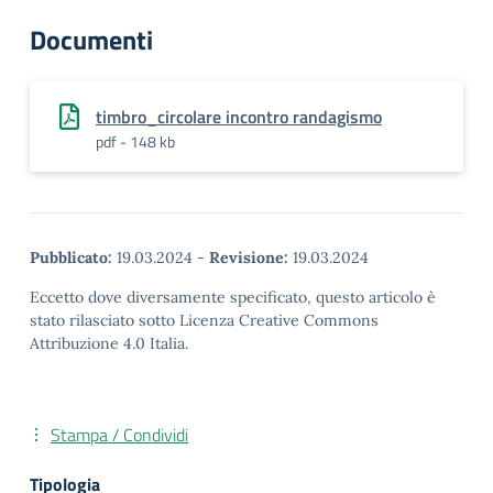
Documenti
timbro_circolare incontro randagismo
pdf - 148 kb
Pubblicato:
19.03.2024
-
Revisione:
19.03.2024
Eccetto dove diversamente specificato, questo articolo è
stato rilasciato sotto Licenza Creative Commons
Attribuzione 4.0 Italia.
Stampa / Condividi
Tipologia