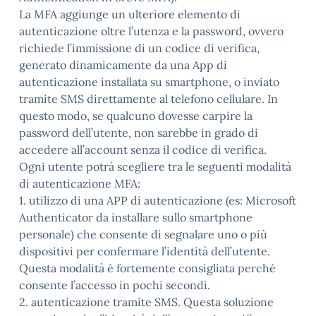
La MFA aggiunge un ulteriore elemento di
autenticazione oltre l’utenza e la password, ovvero
richiede l’immissione di un codice di verifica,
generato dinamicamente da una App di
autenticazione installata su smartphone, o inviato
tramite SMS direttamente al telefono cellulare. In
questo modo, se qualcuno dovesse carpire la
password dell’utente, non sarebbe in grado di
accedere all’account senza il codice di verifica.
Ogni utente potrà scegliere tra le seguenti modalità
di autenticazione MFA:
1. utilizzo di una APP di autenticazione (es: Microsoft
Authenticator da installare sullo smartphone
personale) che consente di segnalare uno o più
dispositivi per confermare l’identità dell’utente.
Questa modalità è fortemente consigliata perché
consente l’accesso in pochi secondi.
2. autenticazione tramite SMS. Questa soluzione