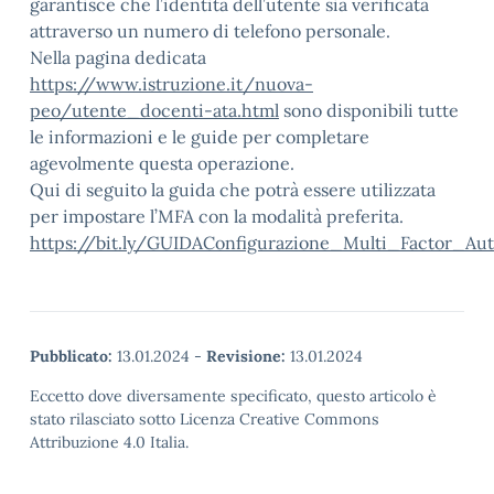
garantisce che l’identità dell’utente sia verificata
attraverso un numero di telefono personale.
Nella pagina dedicata
https://www.istruzione.it/nuova-
peo/utente_docenti-ata.html
sono disponibili tutte
le informazioni e le guide per completare
agevolmente questa operazione.
Qui di seguito la guida che potrà essere utilizzata
per impostare l’MFA con la modalità preferita.
https://bit.ly/GUIDAConfigurazione_Multi_Factor_Aut
Pubblicato:
13.01.2024
-
Revisione:
13.01.2024
Eccetto dove diversamente specificato, questo articolo è
stato rilasciato sotto Licenza Creative Commons
Attribuzione 4.0 Italia.