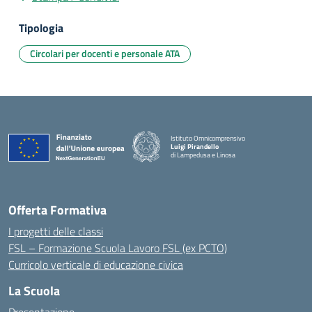
Tipologia
Circolari per docenti e personale ATA
Istituto Omnicomprensivo
Luigi Pirandello
di Lampedusa e Linosa
Offerta Formativa
I progetti delle classi
FSL – Formazione Scuola Lavoro FSL (ex PCTO)
Curricolo verticale di educazione civica
La Scuola