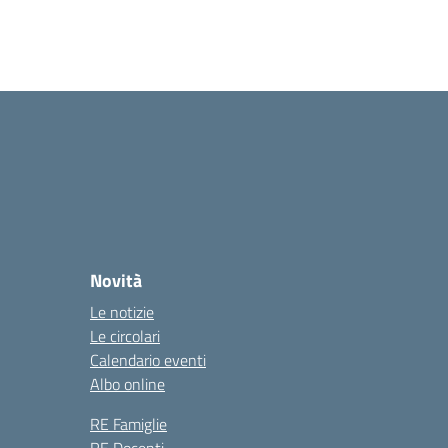
Novità
Le notizie
Le circolari
Calendario eventi
Albo online
RE Famiglie