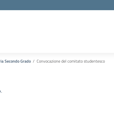
ria Secondo Grado
Convocazione del comitato studentesco
.