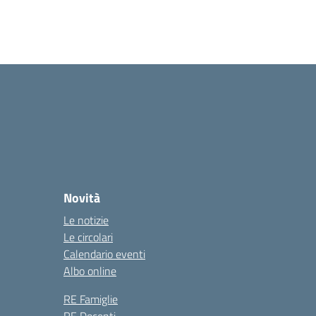
Novità
Le notizie
Le circolari
Calendario eventi
Albo online
RE Famiglie