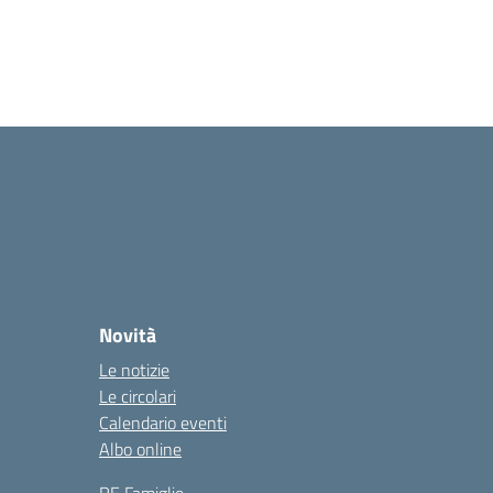
Novità
Le notizie
Le circolari
Calendario eventi
Albo online