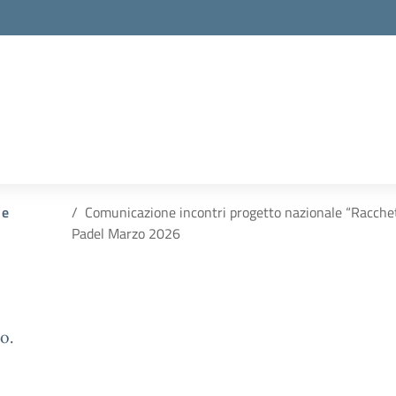
 e
Comunicazione incontri progetto nazionale “Racchet
Padel Marzo 2026
o.