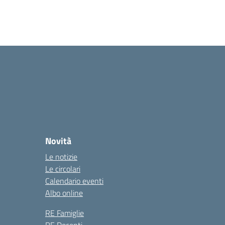
Novità
Le notizie
Le circolari
Calendario eventi
Albo online
RE Famiglie