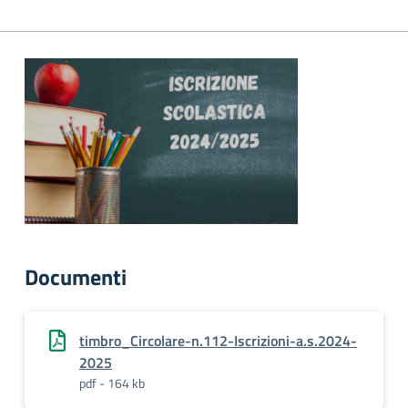
Documenti
timbro_Circolare-n.112-Iscrizioni-a.s.2024-
2025
pdf - 164 kb