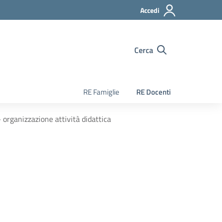
Accedi
Cerca
RE Famiglie
RE Docenti
organizzazione attività didattica