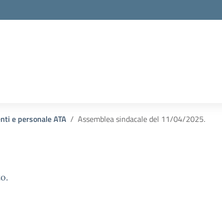
enti e personale ATA
Assemblea sindacale del 11/04/2025.
o.