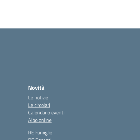
Novità
Le notizie
Le circolari
Calendario eventi
Albo online
RE Famiglie