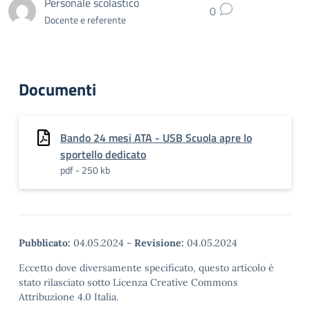
Personale scolastico
0
Docente e referente
Documenti
Bando 24 mesi ATA - USB Scuola apre lo
sportello dedicato
pdf - 250 kb
Pubblicato:
04.05.2024
-
Revisione:
04.05.2024
Eccetto dove diversamente specificato, questo articolo è
stato rilasciato sotto Licenza Creative Commons
Attribuzione 4.0 Italia.