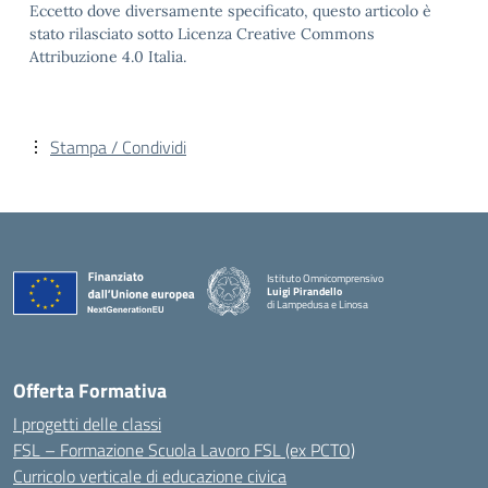
Eccetto dove diversamente specificato, questo articolo è
stato rilasciato sotto Licenza Creative Commons
Attribuzione 4.0 Italia.
Stampa / Condividi
Istituto Omnicomprensivo
Luigi Pirandello
di Lampedusa e Linosa
Offerta Formativa
I progetti delle classi
FSL – Formazione Scuola Lavoro FSL (ex PCTO)
Curricolo verticale di educazione civica