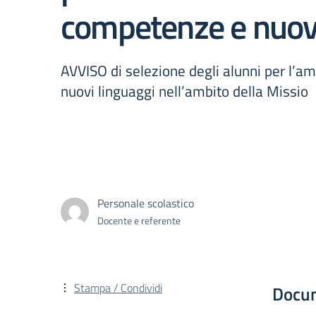
competenze e nuovi
AVVISO di selezione degli alunni per l’
nuovi linguaggi nell’ambito della Missio
Personale scolastico
Docente e referente
Stampa / Condividi
Docu