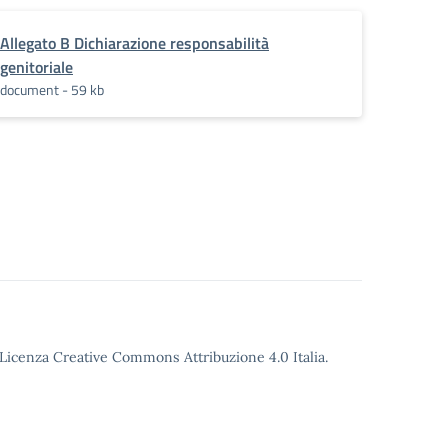
Allegato B Dichiarazione responsabilità
genitoriale
document - 59 kb
o Licenza Creative Commons Attribuzione 4.0 Italia.