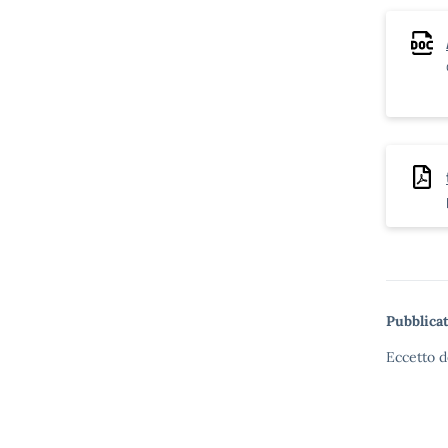
Pubblicat
Eccetto d