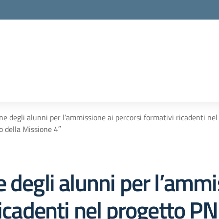
ne degli alunni per l’ammissione ai percorsi formativi ricadenti 
o della Missione 4″
 degli alunni per l’ammi
 ricadenti nel progetto 