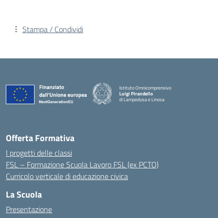
Stampa / Condividi
Istituto Omnicomprensivo
Luigi Pirandello
di Lampedusa e Linosa
Offerta Formativa
I progetti delle classi
FSL – Formazione Scuola Lavoro FSL (ex PCTO)
Curricolo verticale di educazione civica
La Scuola
Presentazione