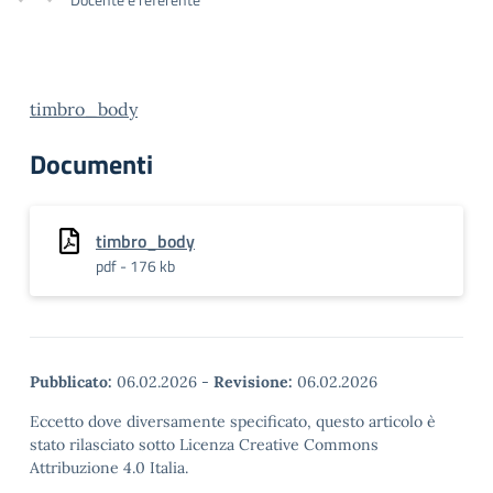
timbro_body
Documenti
timbro_body
pdf - 176 kb
Pubblicato:
06.02.2026
-
Revisione:
06.02.2026
Eccetto dove diversamente specificato, questo articolo è
stato rilasciato sotto Licenza Creative Commons
Attribuzione 4.0 Italia.